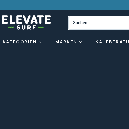
KATEGORIEN
MARKEN
KAUFBERAT