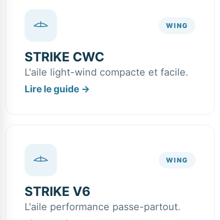
WING
STRIKE CWC
L'aile light-wind compacte et facile.
Lire le guide
→
WING
STRIKE V6
L'aile performance passe-partout.