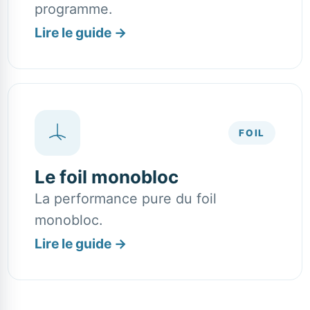
programme.
Lire le guide
→
FOIL
Le foil monobloc
La performance pure du foil
monobloc.
Lire le guide
→