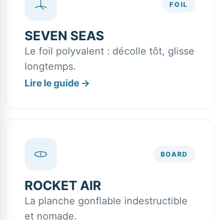
FOIL
SEVEN SEAS
Le foil polyvalent : décolle tôt, glisse
longtemps.
Lire le guide
→
BOARD
ROCKET AIR
La planche gonflable indestructible
et nomade.