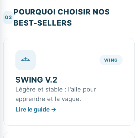
POURQUOI CHOISIR NOS
03
BEST-SELLERS
WING
SWING V.2
Légère et stable : l'aile pour
apprendre et la vague.
Lire le guide
→