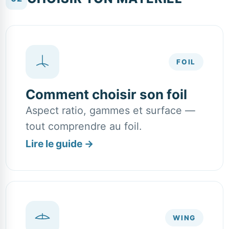
FOIL
Comment choisir son foil
Aspect ratio, gammes et surface —
tout comprendre au foil.
Lire le guide
→
WING