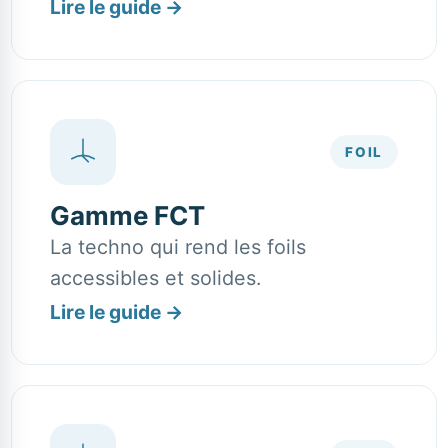
Lire le guide
→
FOIL
Gamme FCT
La techno qui rend les foils
accessibles et solides.
Lire le guide
→