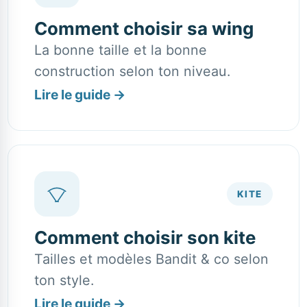
Comment choisir sa wing
La bonne taille et la bonne
construction selon ton niveau.
Lire le guide
→
KITE
Comment choisir son kite
Tailles et modèles Bandit & co selon
ton style.
Lire le guide
→