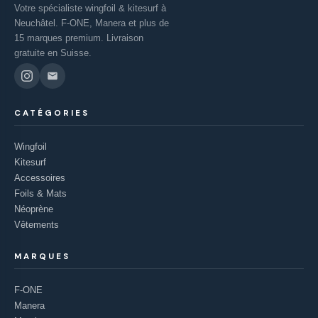
Votre spécialiste wingfoil & kitesurf à
Neuchâtel. F-ONE, Manera et plus de
15 marques premium. Livraison
gratuite en Suisse.
CATÉGORIES
Wingfoil
Kitesurf
Accessoires
Foils & Mats
Néoprène
Vêtements
MARQUES
F-ONE
Manera