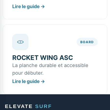
Lire le guide
→
BOARD
ROCKET WING ASC
La planche durable et accessible
pour débuter.
Lire le guide
→
ELEVATE
SURF