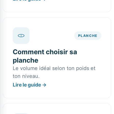
PLANCHE
Comment choisir sa
planche
Le volume idéal selon ton poids et
ton niveau.
Lire le guide
→