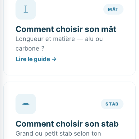
MÂT
Comment choisir son mât
Longueur et matière — alu ou
carbone ?
Lire le guide
→
STAB
Comment choisir son stab
Grand ou petit stab selon ton