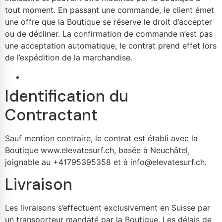
tout moment. En passant une commande, le client émet
une offre que la Boutique se réserve le droit d’accepter
ou de décliner. La confirmation de commande n’est pas
une acceptation automatique, le contrat prend effet lors
de l’expédition de la marchandise.
Identification du
Contractant
Sauf mention contraire, le contrat est établi avec la
Boutique www.elevatesurf.ch, basée à Neuchâtel,
joignable au +41795395358 et à info@elevatesurf.ch.
Livraison
Les livraisons s’effectuent exclusivement en Suisse par
un transporteur mandaté par la Boutique. Les délais de