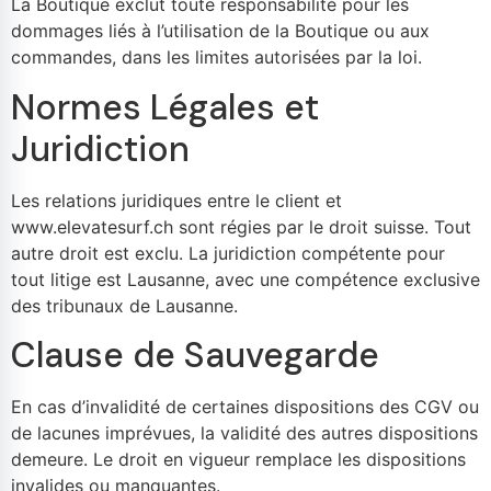
La Boutique exclut toute responsabilité pour les
dommages liés à l’utilisation de la Boutique ou aux
commandes, dans les limites autorisées par la loi.
Normes Légales et
Juridiction
Les relations juridiques entre le client et
www.elevatesurf.ch sont régies par le droit suisse. Tout
autre droit est exclu. La juridiction compétente pour
tout litige est Lausanne, avec une compétence exclusive
des tribunaux de Lausanne.
Clause de Sauvegarde
En cas d’invalidité de certaines dispositions des CGV ou
de lacunes imprévues, la validité des autres dispositions
demeure. Le droit en vigueur remplace les dispositions
invalides ou manquantes.