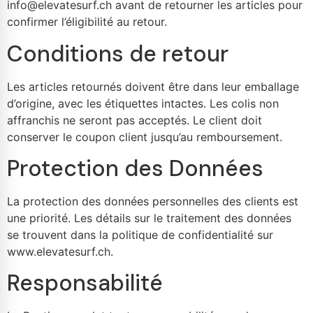
info@elevatesurf.ch avant de retourner les articles pour
confirmer l’éligibilité au retour.
Conditions de retour
Les articles retournés doivent être dans leur emballage
d’origine, avec les étiquettes intactes. Les colis non
affranchis ne seront pas acceptés. Le client doit
conserver le coupon client jusqu’au remboursement.
Protection des Données
La protection des données personnelles des clients est
une priorité. Les détails sur le traitement des données
se trouvent dans la politique de confidentialité sur
www.elevatesurf.ch.
Responsabilité