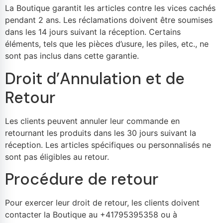
La Boutique garantit les articles contre les vices cachés
pendant 2 ans. Les réclamations doivent être soumises
dans les 14 jours suivant la réception. Certains
éléments, tels que les pièces d’usure, les piles, etc., ne
sont pas inclus dans cette garantie.
Droit d’Annulation et de
Retour
Les clients peuvent annuler leur commande en
retournant les produits dans les 30 jours suivant la
réception. Les articles spécifiques ou personnalisés ne
sont pas éligibles au retour.
Procédure de retour
Pour exercer leur droit de retour, les clients doivent
contacter la Boutique au +41795395358 ou à