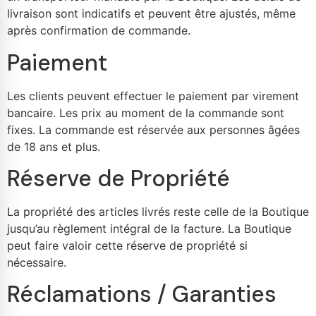
livraison sont indicatifs et peuvent être ajustés, même
après confirmation de commande.
Paiement
Les clients peuvent effectuer le paiement par virement
bancaire. Les prix au moment de la commande sont
fixes. La commande est réservée aux personnes âgées
de 18 ans et plus.
Réserve de Propriété
La propriété des articles livrés reste celle de la Boutique
jusqu’au règlement intégral de la facture. La Boutique
peut faire valoir cette réserve de propriété si
nécessaire.
Réclamations / Garanties