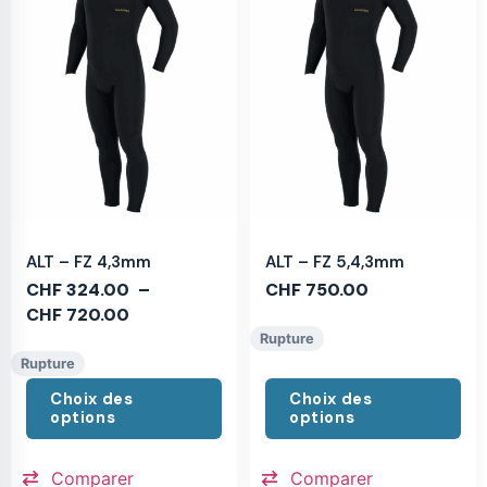
ALT – FZ 4,3mm
ALT – FZ 5,4,3mm
CHF
324.00
–
CHF
750.00
CHF
720.00
Rupture
Rupture
Choix des
Choix des
options
options
Comparer
Comparer