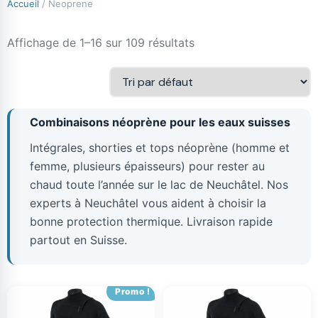
Accueil
/ Neoprene
Affichage de 1–16 sur 109 résultats
Combinaisons néoprène pour les eaux suisses
Intégrales, shorties et tops néoprène (homme et
femme, plusieurs épaisseurs) pour rester au
chaud toute l’année sur le lac de Neuchâtel. Nos
experts à Neuchâtel vous aident à choisir la
bonne protection thermique. Livraison rapide
partout en Suisse.
Promo !