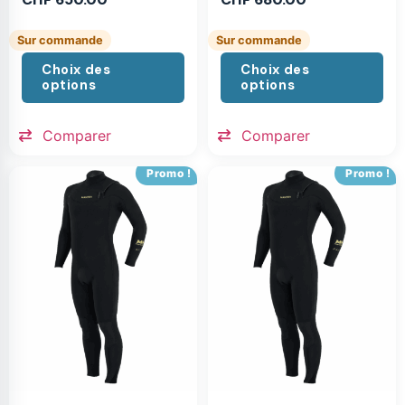
Sur commande
Sur commande
Choix des
Choix des
options
options
Comparer
Comparer
Promo !
Promo !