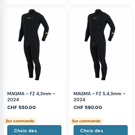
MAGMA – FZ 4,3mm –
MAGMA – FZ 5,4,3mm –
2024
2024
CHF
550.00
CHF
590.00
Sur commande
Sur commande
Choix des
Choix des