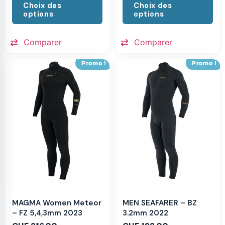
Choix des
Choix des
options
options
Comparer
Comparer
Promo !
Promo !
MAGMA Women Meteor
MEN SEAFARER – BZ
– FZ 5,4,3mm 2023
3.2mm 2022