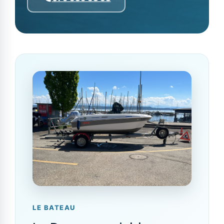
LE BATEAU