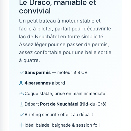
Le Draco, maniable et
convivial
Un petit bateau à moteur stable et
facile à piloter, parfait pour découvrir le
lac de Neuchâtel en toute simplicité.
Assez léger pour se passer de permis,
assez confortable pour une belle sortie
à quatre.
Sans permis
— moteur ≤ 8 CV
4 personnes
à bord
Coque stable, prise en main immédiate
Départ
Port de Neuchâtel
(Nid-du-Crô)
Briefing sécurité offert au départ
Idéal balade, baignade & session foil