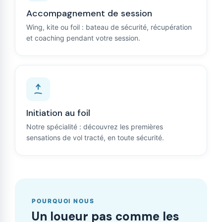
Accompagnement de session
Wing, kite ou foil : bateau de sécurité, récupération
et coaching pendant votre session.
Initiation au foil
Notre spécialité : découvrez les premières
sensations de vol tracté, en toute sécurité.
POURQUOI NOUS
Un loueur pas comme les