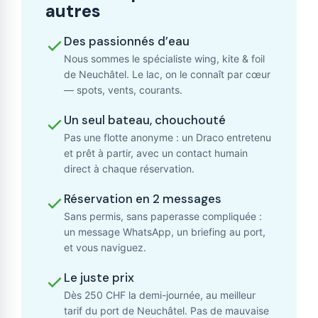
autres
Des passionnés d’eau
Nous sommes le spécialiste wing, kite & foil
de Neuchâtel. Le lac, on le connaît par cœur
— spots, vents, courants.
Un seul bateau, chouchouté
Pas une flotte anonyme : un Draco entretenu
et prêt à partir, avec un contact humain
direct à chaque réservation.
Réservation en 2 messages
Sans permis, sans paperasse compliquée :
un message WhatsApp, un briefing au port,
et vous naviguez.
Le juste prix
Dès 250 CHF la demi-journée, au meilleur
tarif du port de Neuchâtel. Pas de mauvaise