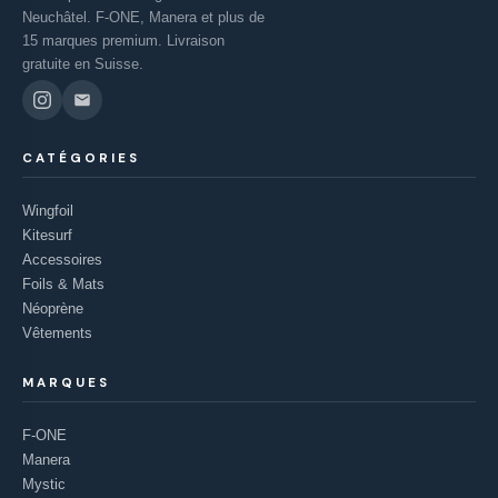
Neuchâtel. F-ONE, Manera et plus de
15 marques premium. Livraison
gratuite en Suisse.
CATÉGORIES
Wingfoil
Kitesurf
Accessoires
Foils & Mats
Néoprène
Vêtements
MARQUES
F-ONE
Manera
Mystic