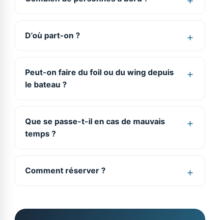
D’où part-on ?
Peut-on faire du foil ou du wing depuis
le bateau ?
Que se passe-t-il en cas de mauvais
temps ?
Comment réserver ?