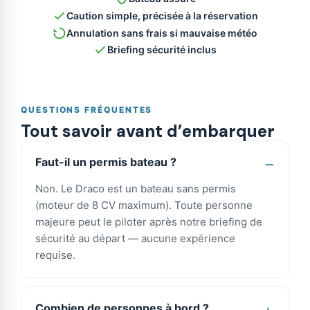
Caution simple, précisée à la réservation
Annulation sans frais si mauvaise météo
Briefing sécurité inclus
QUESTIONS FRÉQUENTES
Tout savoir avant d’embarquer
Faut-il un permis bateau ?
Non. Le Draco est un bateau sans permis
(moteur de 8 CV maximum). Toute personne
majeure peut le piloter après notre briefing de
sécurité au départ — aucune expérience
requise.
Combien de personnes à bord ?