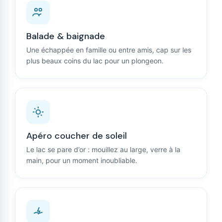
Balade & baignade
Une échappée en famille ou entre amis, cap sur les
plus beaux coins du lac pour un plongeon.
Apéro coucher de soleil
Le lac se pare d’or : mouillez au large, verre à la
main, pour un moment inoubliable.