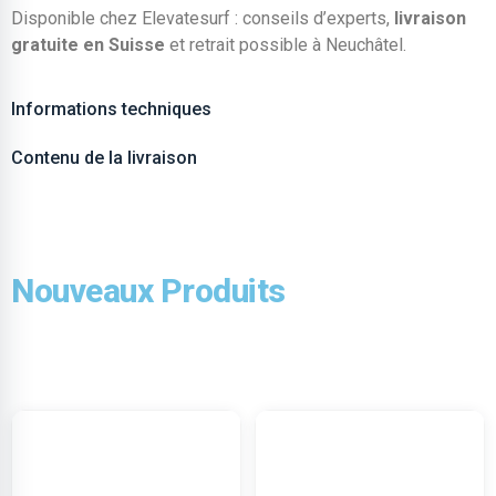
Disponible chez Elevatesurf : conseils d’experts,
livraison
gratuite en Suisse
et retrait possible à Neuchâtel.
Informations techniques
Contenu de la livraison
Nouveaux Produits