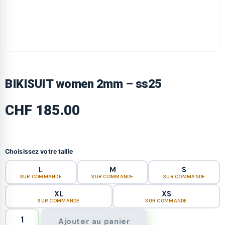
BIKISUIT women 2mm – ss25
CHF
185.00
Choisissez votre taille
L
M
S
SUR COMMANDE
SUR COMMANDE
SUR COMMANDE
XL
XS
SUR COMMANDE
SUR COMMANDE
Ajouter au panier