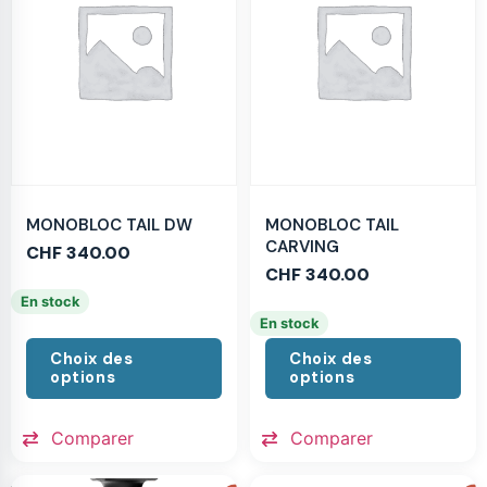
MONOBLOC TAIL DW
MONOBLOC TAIL
CARVING
CHF
340.00
CHF
340.00
En stock
En stock
Choix des
Choix des
options
options
Comparer
Comparer