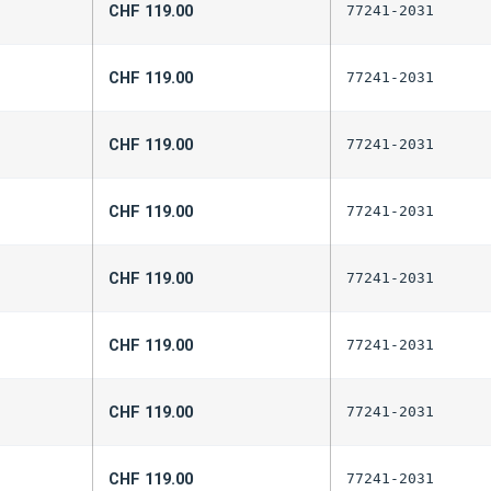
CHF
119.00
77241-2031
CHF
119.00
77241-2031
CHF
119.00
77241-2031
CHF
119.00
77241-2031
CHF
119.00
77241-2031
CHF
119.00
77241-2031
CHF
119.00
77241-2031
CHF
119.00
77241-2031