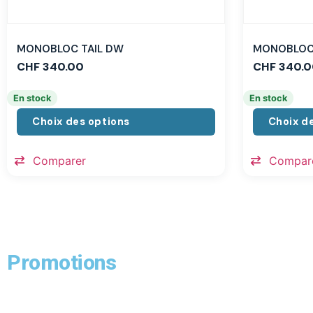
MONOBLOC TAIL DW
MONOBLOC 
CHF
340.00
CHF
340.0
En stock
En stock
Choix des options
Choix d
Comparer
Compar
Promotions