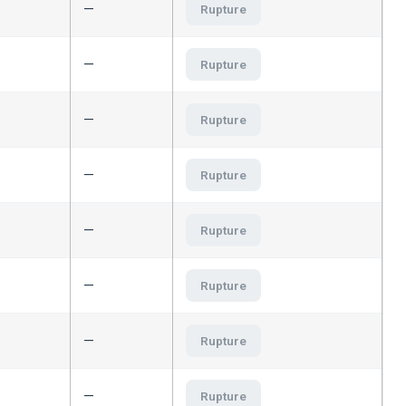
—
Rupture
—
Rupture
—
Rupture
—
Rupture
—
Rupture
—
Rupture
—
Rupture
—
Rupture