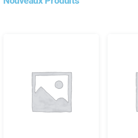
Nouveaux Produits