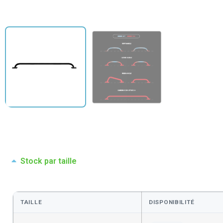
Stock par taille
TAILLE
DISPONIBILITÉ