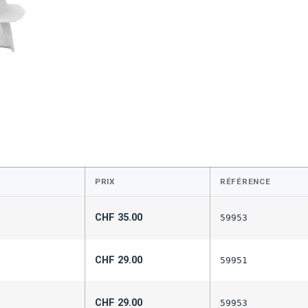
PRIX
RÉFÉRENCE
CHF
35.00
59953
CHF
29.00
59951
CHF
29.00
59953