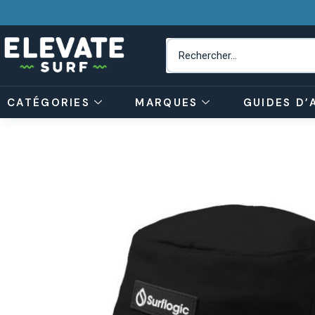
CATÉGORIES
MARQUES
GUIDES D’