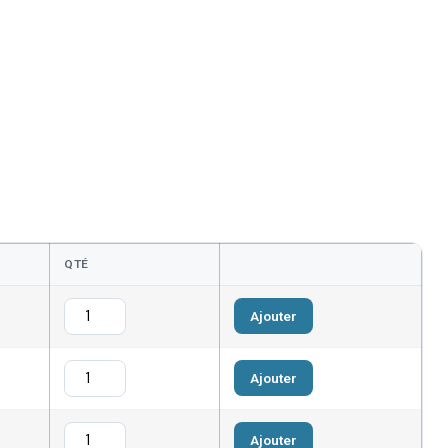
QTÉ
Ajouter
Ajouter
Ajouter