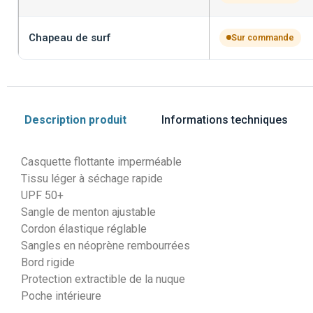
Chapeau de surf
Sur commande
Description produit
Informations techniques
Casquette flottante imperméable
Tissu léger à séchage rapide
UPF 50+
Sangle de menton ajustable
Cordon élastique réglable
Sangles en néoprène rembourrées
Bord rigide
Protection extractible de la nuque
Poche intérieure