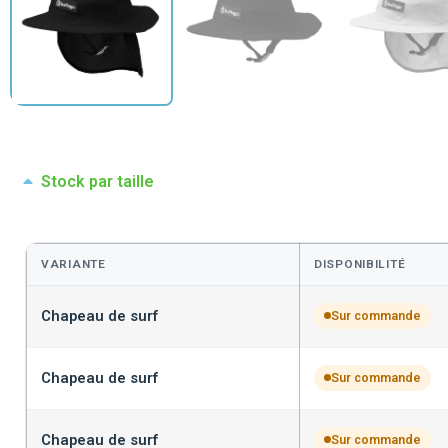
Stock par taille
VARIANTE
DISPONIBILITÉ
Chapeau de surf
Sur commande
Chapeau de surf
Sur commande
Chapeau de surf
Sur commande