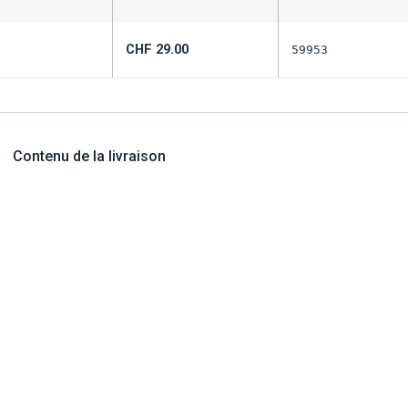
CHF
29.00
59953
Contenu de la livraison