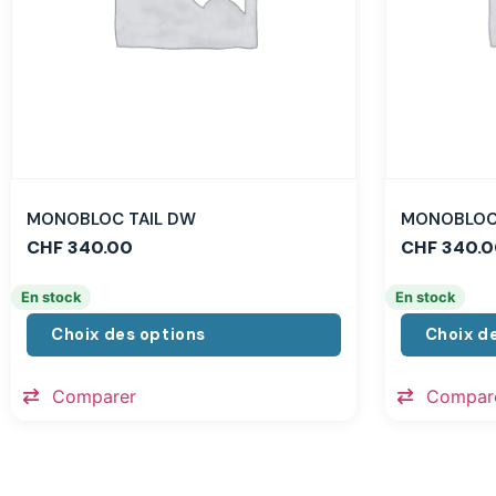
MONOBLOC TAIL DW
MONOBLOC 
CHF
340.00
CHF
340.0
En stock
En stock
Choix des options
Choix d
Comparer
Compar