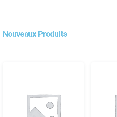
Nouveaux Produits