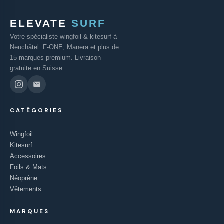
ELEVATE
SURF
Votre spécialiste wingfoil & kitesurf à
Neuchâtel. F-ONE, Manera et plus de
15 marques premium. Livraison
gratuite en Suisse.
CATÉGORIES
Wingfoil
Kitesurf
Accessoires
Foils & Mats
Néoprène
Vêtements
MARQUES