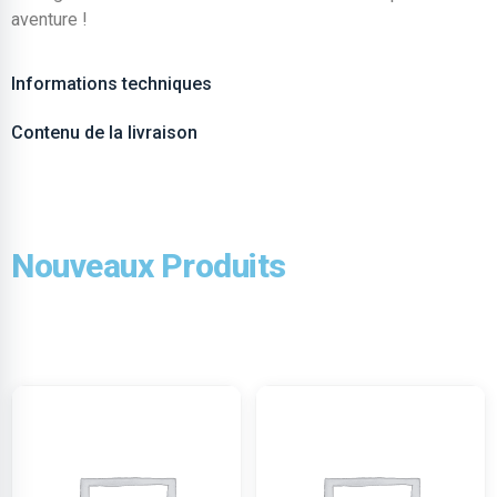
aventure !
Informations techniques
Contenu de la livraison
Nouveaux Produits