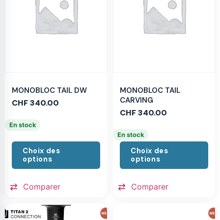
MONOBLOC TAIL DW
MONOBLOC TAIL
CARVING
CHF
340.00
CHF
340.00
En stock
En stock
Choix des
Choix des
options
options
Comparer
Comparer