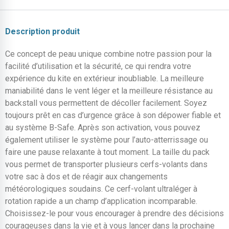
Description produit
Ce concept de peau unique combine notre passion pour la
facilité d’utilisation et la sécurité, ce qui rendra votre
expérience du kite en extérieur inoubliable. La meilleure
maniabilité dans le vent léger et la meilleure résistance au
backstall vous permettent de décoller facilement. Soyez
toujours prêt en cas d’urgence grâce à son dépower fiable et
au système B-Safe. Après son activation, vous pouvez
également utiliser le système pour l’auto-atterrissage ou
faire une pause relaxante à tout moment. La taille du pack
vous permet de transporter plusieurs cerfs-volants dans
votre sac à dos et de réagir aux changements
météorologiques soudains. Ce cerf-volant ultraléger à
rotation rapide a un champ d’application incomparable.
Choisissez-le pour vous encourager à prendre des décisions
courageuses dans la vie et à vous lancer dans la prochaine