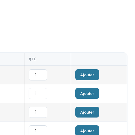
QTÉ
Ajouter
Ajouter
Ajouter
Ajouter