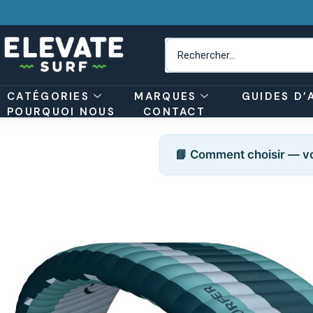
CATÉGORIES
MARQUES
GUIDES D’
POURQUOI NOUS
CONTACT
📘 Comment choisir — vo