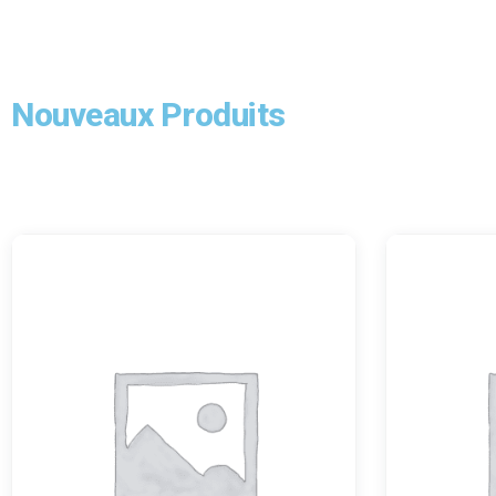
Nouveaux Produits