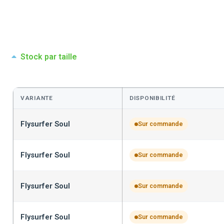
Stock par taille
VARIANTE
DISPONIBILITÉ
Flysurfer Soul
Sur commande
Flysurfer Soul
Sur commande
Flysurfer Soul
Sur commande
Flysurfer Soul
Sur commande