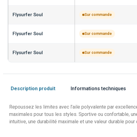
Flysurfer Soul
Sur commande
Flysurfer Soul
Sur commande
Flysurfer Soul
Sur commande
Description produit
Informations techniques
Repoussez les limites avec l’aile polyvalente par excellenc
maximales pour tous les styles. Sportive ou confortable, une
intuitive, une durabilité maximale et une valeur durable pour