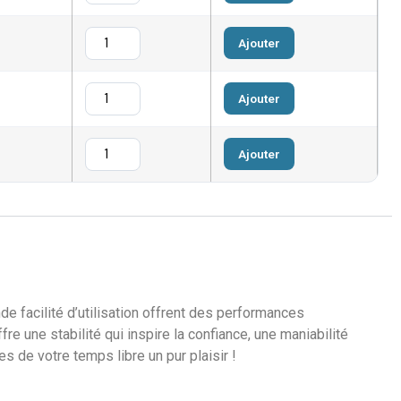
Ajouter
Ajouter
Ajouter
e facilité d’utilisation offrent des performances
e une stabilité qui inspire la confiance, une maniabilité
s de votre temps libre un pur plaisir !