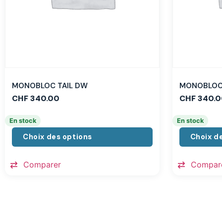
MONOBLOC TAIL DW
MONOBLOC 
CHF
340.00
CHF
340.0
En stock
En stock
Choix des options
Choix d
Comparer
Compar