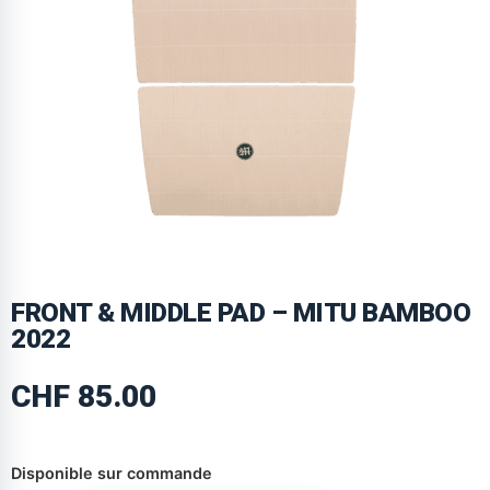
FRONT & MIDDLE PAD – MITU BAMBOO
2022
CHF
85.00
Disponible sur commande