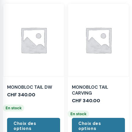
MONOBLOC TAIL DW
MONOBLOC TAIL
CARVING
CHF
340.00
CHF
340.00
En stock
En stock
Choix des
Choix des
options
options