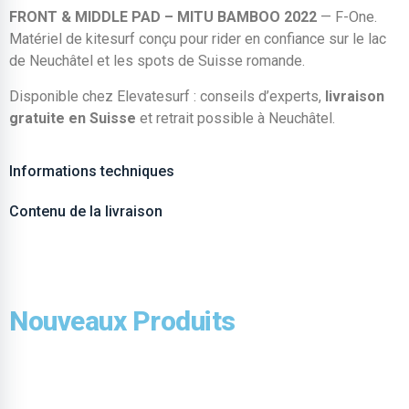
FRONT & MIDDLE PAD – MITU BAMBOO 2022
— F-One.
Matériel de kitesurf conçu pour rider en confiance sur le lac
de Neuchâtel et les spots de Suisse romande.
Disponible chez Elevatesurf : conseils d’experts,
livraison
gratuite en Suisse
et retrait possible à Neuchâtel.
Informations techniques
Contenu de la livraison
Nouveaux Produits