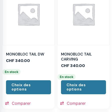
MONOBLOC TAIL DW
MONOBLOC TAIL
CARVING
CHF
340.00
CHF
340.00
En stock
En stock
Choix des
Choix des
options
options
Comparer
Comparer