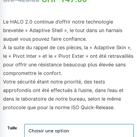
Le HALO 2.0 continue d’offrir notre technologie
brevetée « Adaptive Shell », le tout dans un harnais
auquel vous pouvez faire confiance.
À la suite du rappel de ces pièces, la « Adaptive Skin »,
le « Pivot Inter » et le « Pivot Exter » ont été retravaillés
pour offrir une résistance beaucoup plus élevée sans
compromettre le confort.
Votre sécurité étant notre priorité, des tests
approfondis ont été effectués à l’usine, dans l’eau et
dans le laboratoire de notre bureau, selon le même
protocole que pour la norme ISO Quick-Release.
Taille