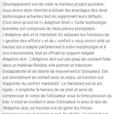
Développement est de créer le meilleur produit possible,
nous avons donc cherché à utiliser les avantages des deux
technologies actuelles tout en supprimant leurs défauts.
C’est ainsi qu’est né l’« Adaptive Shell ». Cette technologie
brevetée est composée de deux pièces principales :
L’Adaptive skin et le Hardshell. En séparant les fonctions de
« gestion des efforts » et de « confort », nous avons créé un
harnais qui s‘adapte parfaitement à votre morphologie et à
vos mouvements, tout en offrant un support inégalé.
Adaptive skin : L’Adaptive skin est une peau de soutient faite
dans un matériau flexible, elle permet un maximum
d’adaptabilité et de liberté de mouvement à l’utilisateur. Elle
est directement en contact avec le corps, sa fonction est
d’apporter du confort. Hardshell : Le Hardshell est un arc
rigide ; il empêche le harnais de se plier et ainsi de
compresser le corps de l’utilisateur sous la forte pression du
kite. Il n’est en contact ni avec l’utilisateur ni avec le dos de
l’Adaptive skin, sa fonction est de gérer les forces