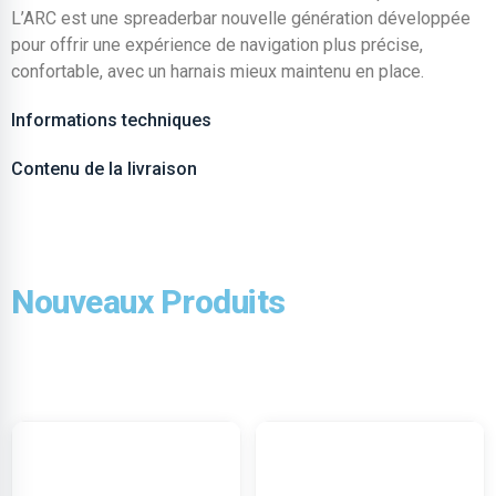
L’ARC est une spreaderbar nouvelle génération développée
pour offrir une expérience de navigation plus précise,
confortable, avec un harnais mieux maintenu en place.
Informations techniques
Contenu de la livraison
Nouveaux Produits