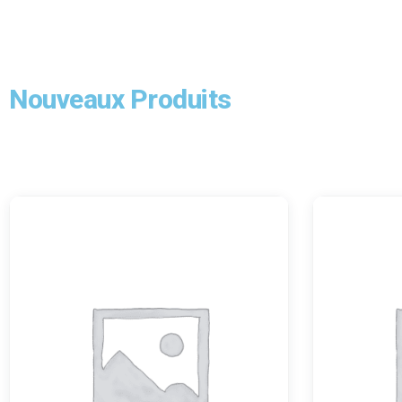
Nouveaux Produits