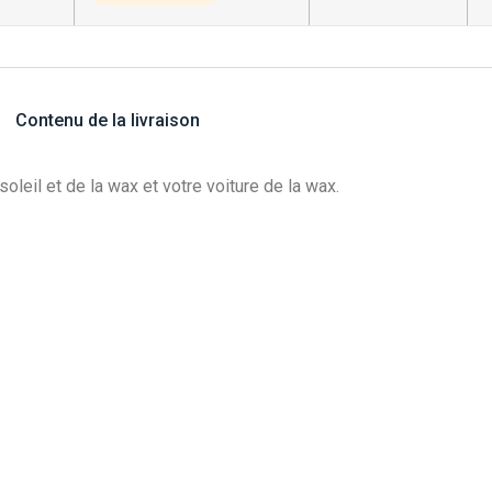
Contenu de la livraison
oleil et de la wax et votre voiture de la wax.