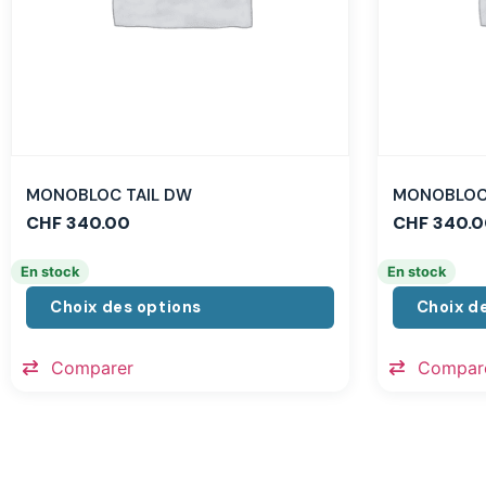
MONOBLOC TAIL DW
MONOBLOC 
CHF
340.00
CHF
340.0
En stock
En stock
Choix des options
Choix d
Comparer
Compar