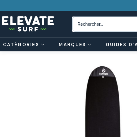
CATÉGORIES
MARQUES
GUIDES D’