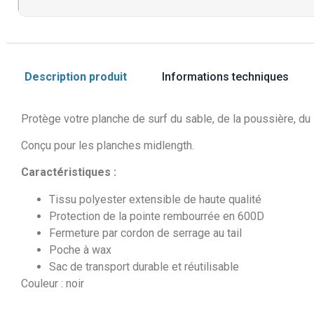
Description produit
Informations techniques
Protège votre planche de surf du sable, de la poussière, du s
Conçu pour les planches midlength.
Caractéristiques :
Tissu polyester extensible de haute qualité
Protection de la pointe rembourrée en 600D
Fermeture par cordon de serrage au tail
Poche à wax
Sac de transport durable et réutilisable
Couleur : noir