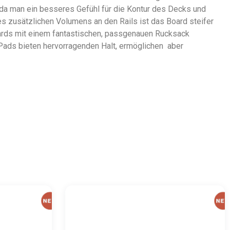
, da man ein besseres Gefühl für die Kontur des Decks und
s zusätzlichen Volumens an den Rails ist das Board steifer
ards mit einem fantastischen, passgenauen Rucksack
-Pads bieten hervorragenden Halt, ermöglichen aber