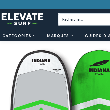
CATÉGORIES
MARQUES
GUIDES D’