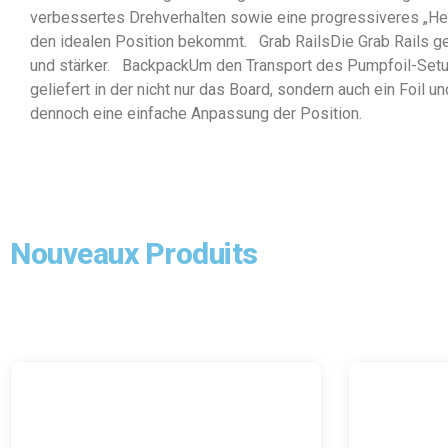
verbessertes Drehverhalten sowie eine progressiveres „Heel 
den idealen Position bekommt. Grab RailsDie Grab Rails ge
und stärker. BackpackUm den Transport des Pumpfoil-Setup
geliefert in der nicht nur das Board, sondern auch ein Foi
dennoch eine einfache Anpassung der Position.
Nouveaux Produits