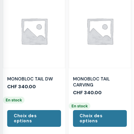
MONOBLOC TAIL DW
MONOBLOC TAIL
CARVING
CHF
340.00
CHF
340.00
En stock
En stock
Choix des
Choix des
options
options