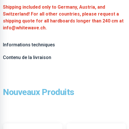
Shipping included only to Germany, Austria, and
Switzerland! For all other countries, please request a
shipping quote for all hardboards longer than 240 cm at
info@whitewave.ch.
Informations techniques
Contenu de la livraison
Nouveaux Produits