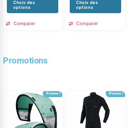
Choix des
Choix des
options
options
Comparer
Comparer
Promotions
Promo !
Promo !