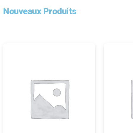
Nouveaux Produits