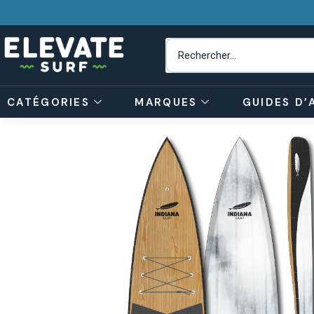
CATÉGORIES
MARQUES
GUIDES D’