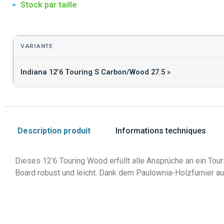
Stock par taille
VARIANTE
Indiana 12’6 Touring S Carbon/Wood 27.5 »
Description produit
Informations techniques
Dieses 12’6 Touring Wood erfüllt alle Ansprüche an ein To
Board robust und leicht. Dank dem Paulownia-Holzfurnier a