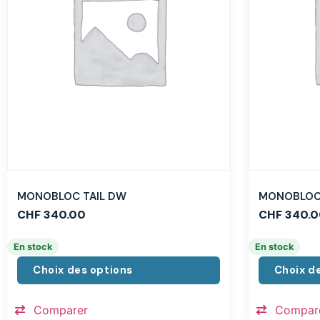
MONOBLOC TAIL DW
MONOBLOC 
CHF
340.00
CHF
340.0
En stock
En stock
Choix des options
Choix d
Comparer
Compar