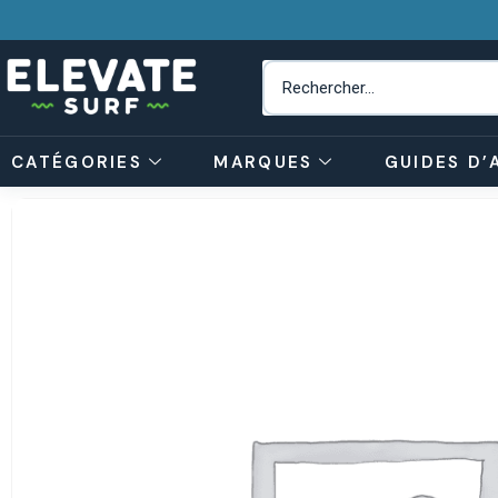
CATÉGORIES
MARQUES
GUIDES D’