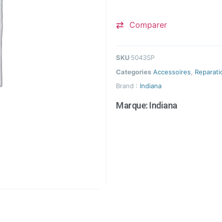
Comparer
SKU
5043SP
Categories
Accessoires
,
Reparati
Brand :
Indiana
Marque:
Indiana