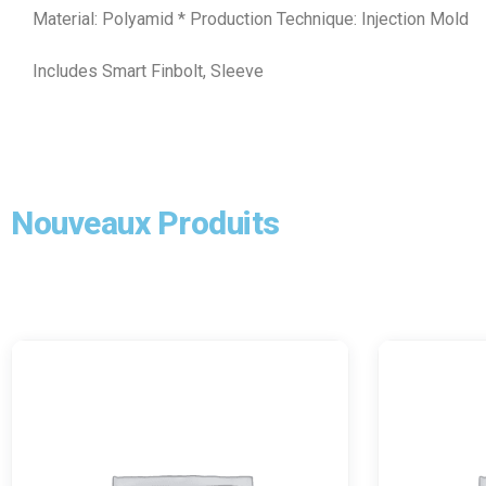
Material: Polyamid * Production Technique: Injection Mold
Includes Smart Finbolt, Sleeve
Nouveaux Produits