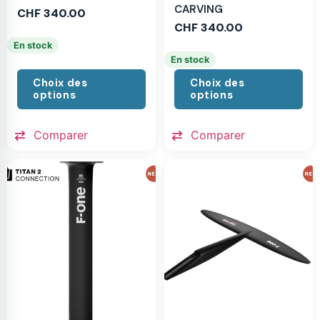
CARVING
CHF
340.00
CHF
340.00
En stock
En stock
Choix des
Choix des
options
options
Comparer
Comparer