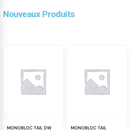
Nouveaux Produits
MONOBLOC TAIL DW
MONOBLOC TAIL