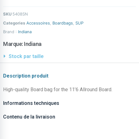
SKU
5408SN
Categories
Accessoires
,
Boardbags
,
SUP
Brand :
Indiana
Marque:
Indiana
Stock par taille
Description produit
High-quality Board bag for the 11’6 Allround Board.
Informations techniques
Contenu de la livraison