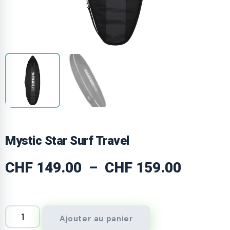
Mystic Star Surf Travel
CHF
149.00
–
CHF
159.00
Ajouter au panier