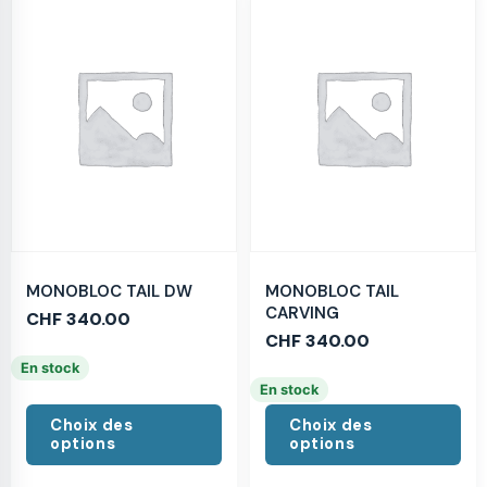
MONOBLOC TAIL DW
MONOBLOC TAIL
CARVING
CHF
340.00
CHF
340.00
En stock
En stock
Choix des
Choix des
options
options