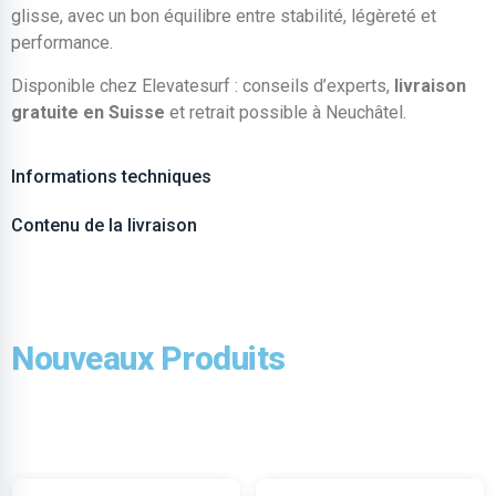
glisse, avec un bon équilibre entre stabilité, légèreté et
performance.
Disponible chez Elevatesurf : conseils d’experts,
livraison
gratuite en Suisse
et retrait possible à Neuchâtel.
Informations techniques
Contenu de la livraison
Nouveaux Produits