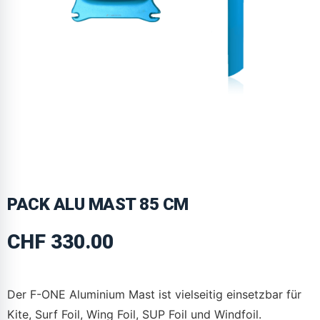
PACK ALU MAST 85 CM
CHF
330.00
Der F-ONE Aluminium Mast ist vielseitig einsetzbar für
Kite, Surf Foil, Wing Foil, SUP Foil und Windfoil.