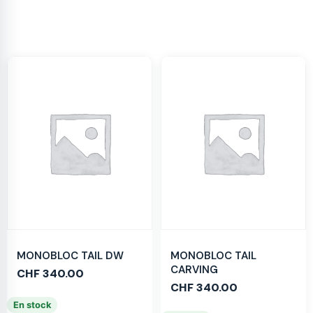
MONOBLOC TAIL DW
MONOBLOC TAIL
CARVING
CHF
340.00
CHF
340.00
En stock