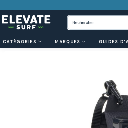
CATÉGORIES
MARQUES
GUIDES D’