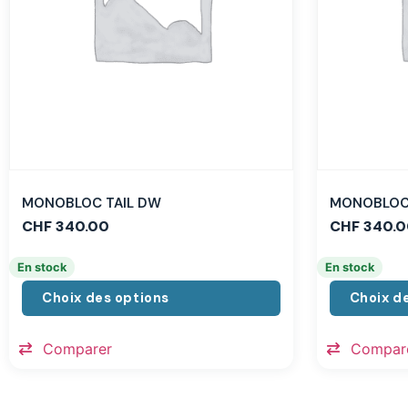
MONOBLOC TAIL DW
MONOBLOC 
CHF
340.00
CHF
340.0
En stock
En stock
Choix des options
Choix d
Comparer
Compar