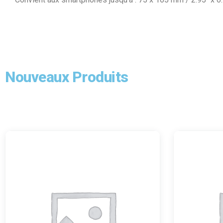
Nouveaux Produits