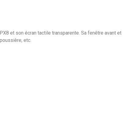
X8 et son écran tactile transparente. Sa fenêtre avant et
poussière, etc.