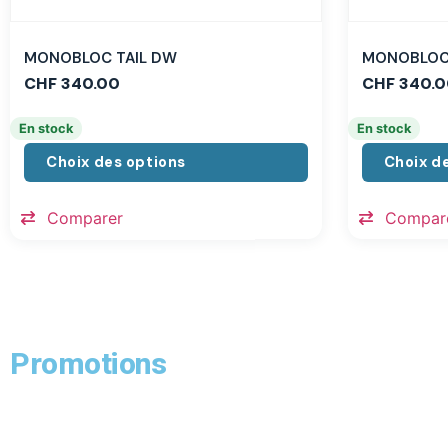
MONOBLOC TAIL DW
MONOBLOC 
CHF
340.00
CHF
340.0
En stock
En stock
Choix des options
Choix d
Comparer
Compar
Promotions