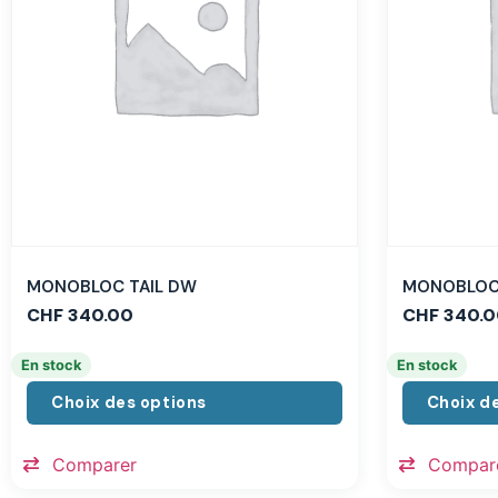
MONOBLOC TAIL DW
MONOBLOC 
CHF
340.00
CHF
340.0
En stock
En stock
Choix des options
Choix d
Comparer
Compar