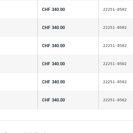
CHF
340.00
22251-0502
CHF
340.00
22251-0502
CHF
340.00
22251-0502
CHF
340.00
22251-0502
CHF
340.00
22251-0502
CHF
340.00
22251-0502