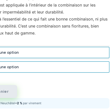
st appliquée à l’intérieur de la combinaison sur les
r imperméabilité et leur durabilité.
’essentiel de ce qui fait une bonne combinaison, ni plus
durabilité. C’est une combinaison sans fioritures, bien
aux haut de gamme.
anier
Neuchâtel
−2 %
par virement