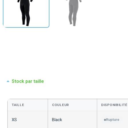
Stock par taille
TAILLE
COULEUR
DISPONIBILITÉ
XS
Black
Rupture