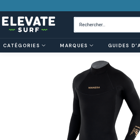
CATÉGORIES
MARQUES
GUIDES D’