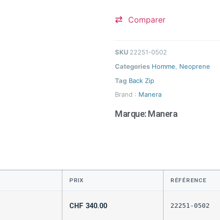
Comparer
SKU
22251-0502
Categories
Homme
,
Neoprene
Tag
Back Zip
Brand :
Manera
Marque:
Manera
PRIX
RÉFÉRENCE
CHF
340.00
22251-0502