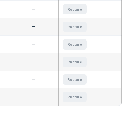
—
Rupture
—
Rupture
—
Rupture
—
Rupture
—
Rupture
—
Rupture