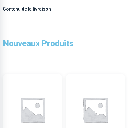
Contenu de la livraison
Nouveaux Produits