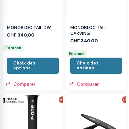
MONOBLOC TAIL DW
MONOBLOC TAIL
CARVING
CHF
340.00
CHF
340.00
En stock
En stock
Choix des
Choix des
options
options
Comparer
Comparer