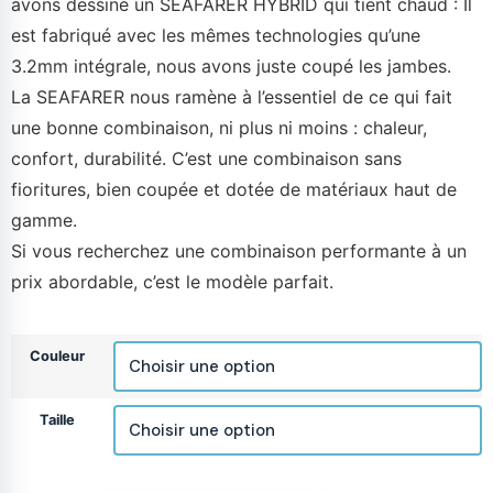
avons dessiné un SEAFARER HYBRID qui tient chaud : Il
est fabriqué avec les mêmes technologies qu’une
3.2mm intégrale, nous avons juste coupé les jambes.
La SEAFARER nous ramène à l’essentiel de ce qui fait
une bonne combinaison, ni plus ni moins : chaleur,
confort, durabilité. C’est une combinaison sans
fioritures, bien coupée et dotée de matériaux haut de
gamme.
Si vous recherchez une combinaison performante à un
prix abordable, c’est le modèle parfait.
Couleur
Taille