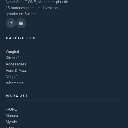
Neuchâtel. F-ONE, Manera et plus de
15 marques premium. Livraison
gratuite en Suisse.
CATÉGORIES
Wingfoil
Kitesurf
Accessoires
Foils & Mats
Néoprène
Vêtements
MARQUES
F-ONE
Manera
Mystic