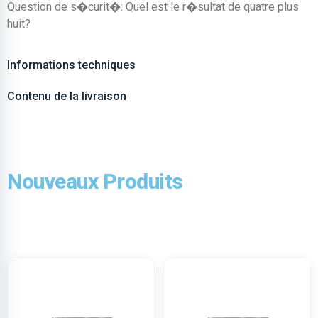
Question de s�curit�: Quel est le r�sultat de quatre plus
huit?
Informations techniques
Contenu de la livraison
Nouveaux Produits