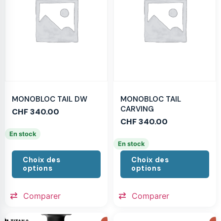
MONOBLOC TAIL DW
MONOBLOC TAIL
CARVING
CHF
340.00
CHF
340.00
En stock
En stock
Choix des
Choix des
options
options
Comparer
Comparer