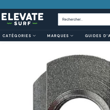
CATÉGORIES
MARQUES
GUIDES D’