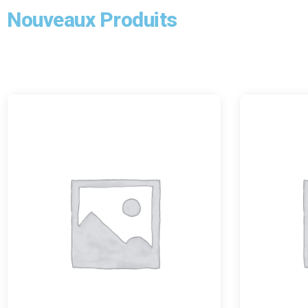
Nouveaux Produits