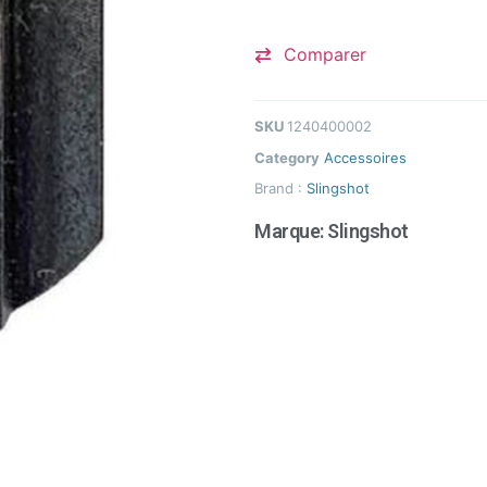
Comparer
SKU
1240400002
Category
Accessoires
Brand :
Slingshot
Marque:
Slingshot