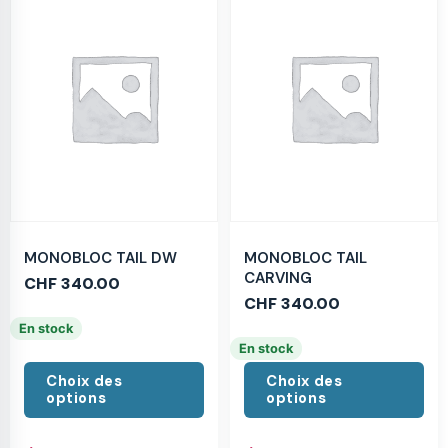
MONOBLOC TAIL DW
MONOBLOC TAIL
CARVING
CHF
340.00
CHF
340.00
En stock
En stock
Choix des
Choix des
options
options