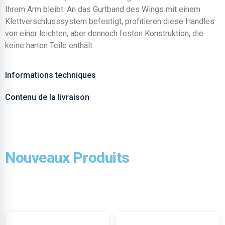
Ihrem Arm bleibt. An das Gurtband des Wings mit einem
Klettverschlusssystem befestigt, profitieren diese Handles
von einer leichten, aber dennoch festen Konstruktion, die
keine harten Teile enthält.
Informations techniques
Contenu de la livraison
Nouveaux Produits