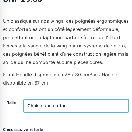
Un classique sur nos wings, ces poignées ergonomiques
et confortables ont un côté légèrement déformable,
permettant une adaptation parfaite à l’axe de l’effort.
Fixées à la sangle de la wing par un système de velcro,
ces poignées bénéficient d’une construction légère mais
solide qui ne comporte aucune pièces dures.
Front Handle disponible en 28 / 30 cmBack Handle
disponible en 37 cm
Taille
Choisissez votre taille