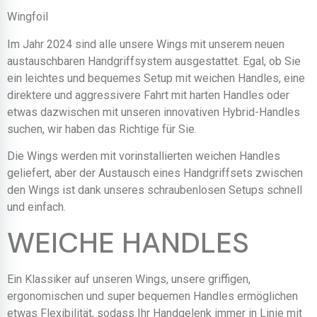
Wingfoil
Im Jahr 2024 sind alle unsere Wings mit unserem neuen
austauschbaren Handgriffsystem ausgestattet. Egal, ob Sie
ein leichtes und bequemes Setup mit weichen Handles, eine
direktere und aggressivere Fahrt mit harten Handles oder
etwas dazwischen mit unseren innovativen Hybrid-Handles
suchen, wir haben das Richtige für Sie.
Die Wings werden mit vorinstallierten weichen Handles
geliefert, aber der Austausch eines Handgriffsets zwischen
den Wings ist dank unseres schraubenlosen Setups schnell
und einfach.
WEICHE HANDLES
Ein Klassiker auf unseren Wings, unsere griffigen,
ergonomischen und super bequemen Handles ermöglichen
etwas Flexibilität, sodass Ihr Handgelenk immer in Linie mit