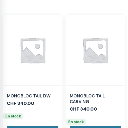
MONOBLOC TAIL DW
MONOBLOC TAIL
CARVING
CHF
340.00
CHF
340.00
En stock
En stock