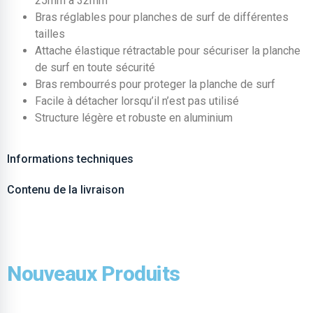
25mm à 32mm
Bras réglables pour planches de surf de différentes
tailles
Attache élastique rétractable pour sécuriser la planche
de surf en toute sécurité
Bras rembourrés pour proteger la planche de surf
Facile à détacher lorsqu’il n’est pas utilisé
Structure légère et robuste en aluminium
Informations techniques
Contenu de la livraison
Nouveaux Produits