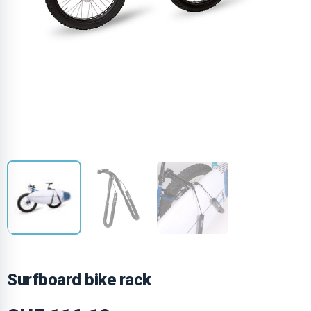
Surfboard bike rack