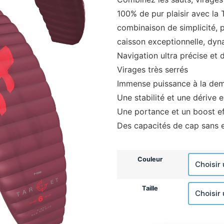
100% de pur plaisir avec la 
combinaison de simplicité, 
caisson exceptionnelle, dyn
Navigation ultra précise et 
Virages très serrés
Immense puissance à la de
Une stabilité et une dérive 
Une portance et un boost e
Des capacités de cap sans e
Couleur
Taille