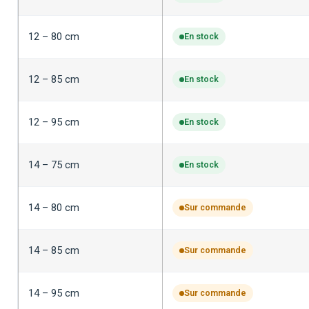
12 – 80 cm
En stock
12 – 85 cm
En stock
12 – 95 cm
En stock
14 – 75 cm
En stock
14 – 80 cm
Sur commande
14 – 85 cm
Sur commande
14 – 95 cm
Sur commande