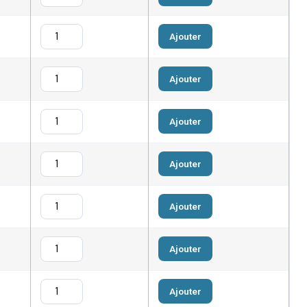
Ajouter
Ajouter
Ajouter
Ajouter
Ajouter
Ajouter
Ajouter