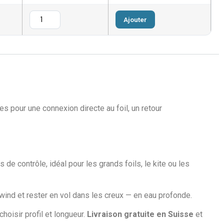
Ajouter
es pour une connexion directe au foil, un retour
 de contrôle, idéal pour les grands foils, le kite ou les
wind et rester en vol dans les creux — en eau profonde.
 choisir profil et longueur.
Livraison gratuite en Suisse
et