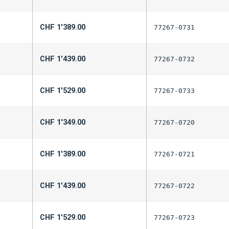
CHF
1'389.00
77267-0731
CHF
1'439.00
77267-0732
CHF
1'529.00
77267-0733
CHF
1'349.00
77267-0720
CHF
1'389.00
77267-0721
CHF
1'439.00
77267-0722
CHF
1'529.00
77267-0723