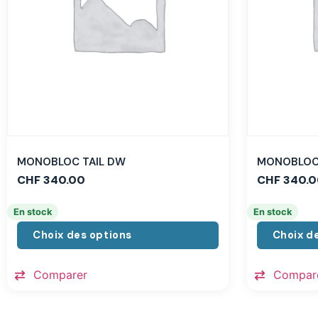
MONOBLOC TAIL DW
MONOBLOC 
CHF
340.00
CHF
340.0
En stock
En stock
Choix des options
Choix d
Comparer
Compar