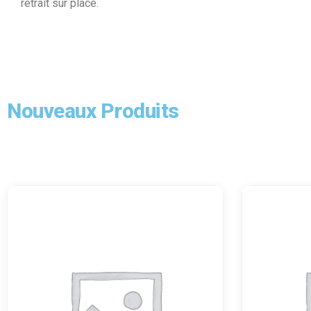
retrait sur place.
Nouveaux Produits