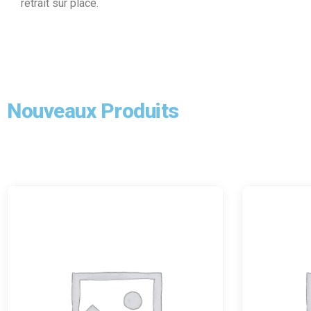
retrait sur place.
Nouveaux Produits