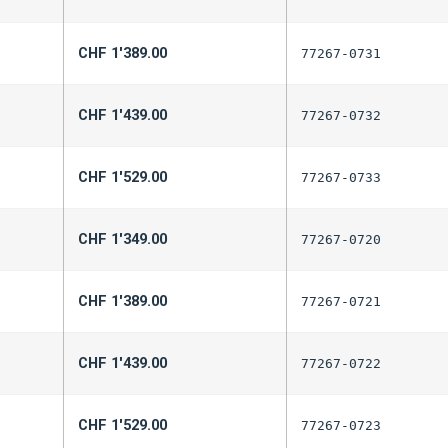
CHF
1'389.00
77267-0731
CHF
1'439.00
77267-0732
CHF
1'529.00
77267-0733
CHF
1'349.00
77267-0720
CHF
1'389.00
77267-0721
CHF
1'439.00
77267-0722
CHF
1'529.00
77267-0723