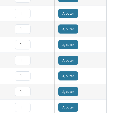
Ajouter
Ajouter
Ajouter
Ajouter
Ajouter
Ajouter
Ajouter