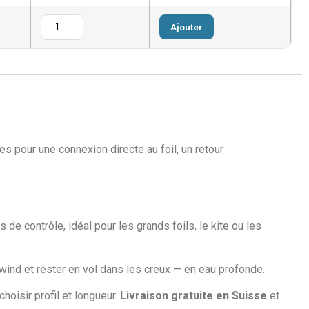
Ajouter
es pour une connexion directe au foil, un retour
 de contrôle, idéal pour les grands foils, le kite ou les
wind et rester en vol dans les creux — en eau profonde.
 choisir profil et longueur.
Livraison gratuite en Suisse
et