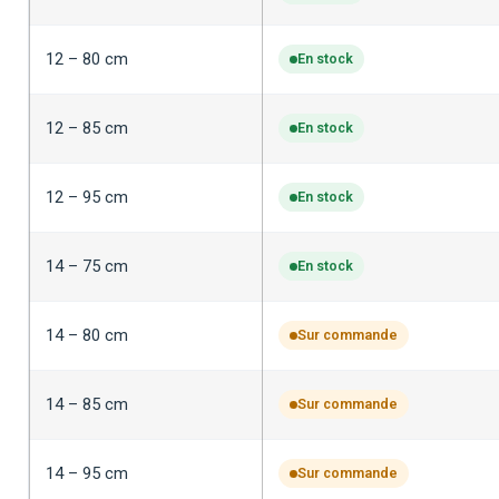
12 – 80 cm
En stock
12 – 85 cm
En stock
12 – 95 cm
En stock
14 – 75 cm
En stock
14 – 80 cm
Sur commande
14 – 85 cm
Sur commande
14 – 95 cm
Sur commande