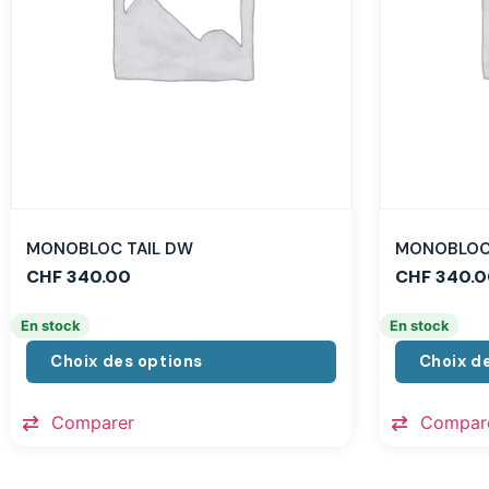
MONOBLOC TAIL DW
MONOBLOC 
CHF
340.00
CHF
340.0
En stock
En stock
Choix des options
Choix d
Comparer
Compar