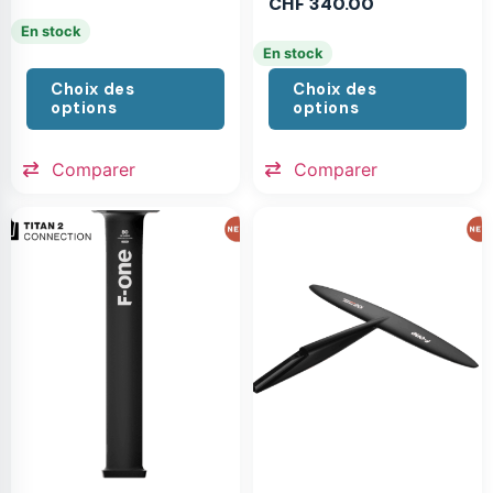
CHF
340.00
En stock
En stock
Choix des
Choix des
options
options
Comparer
Comparer