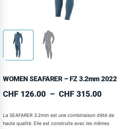
WOMEN SEAFARER – FZ 3.2mm 2022
CHF
126.00
–
CHF
315.00
La SEAFARER 3.2mm est une combinaison d’été de
haute qualité. Elle est construite avec les mêmes