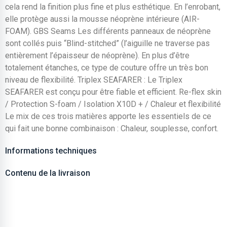
cela rend la finition plus fine et plus esthétique. En l’enrobant,
elle protège aussi la mousse néoprène intérieure (AIR-
FOAM). GBS Seams Les différents panneaux de néoprène
sont collés puis “Blind-stitched” (l’aiguille ne traverse pas
entièrement l’épaisseur de néoprène). En plus d’être
totalement étanches, ce type de couture offre un très bon
niveau de flexibilité. Triplex SEAFARER : Le Triplex
SEAFARER est conçu pour être fiable et efficient. Re-flex skin
/ Protection S-foam / Isolation X10D + / Chaleur et flexibilité
Le mix de ces trois matières apporte les essentiels de ce
qui fait une bonne combinaison : Chaleur, souplesse, confort.
Informations techniques
Contenu de la livraison