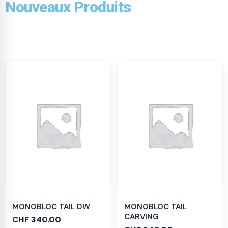
Nouveaux Produits
MONOBLOC TAIL DW
MONOBLOC TAIL
CARVING
CHF
340.00