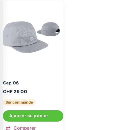
Cap 06
CHF
25.00
Sur commande
Ajouter au panier
Comparer