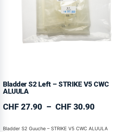
Bladder S2 Left – STRIKE V5 CWC
ALUULA
CHF
27.90
–
CHF
30.90
Bladder S2 Guuche – STRIKE V5 CWC ALUULA