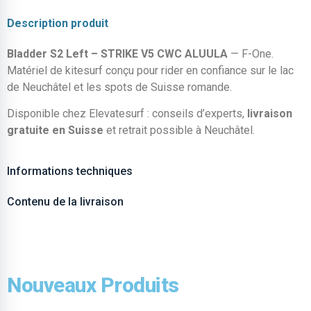
Description produit
Bladder S2 Left – STRIKE V5 CWC ALUULA
— F-One.
Matériel de kitesurf conçu pour rider en confiance sur le lac
de Neuchâtel et les spots de Suisse romande.
Disponible chez Elevatesurf : conseils d’experts,
livraison
gratuite en Suisse
et retrait possible à Neuchâtel.
Informations techniques
Contenu de la livraison
Nouveaux Produits