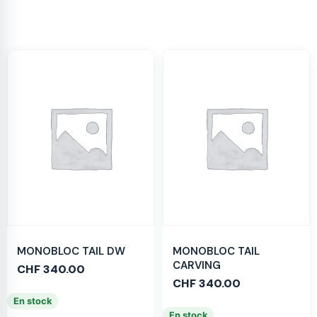
MONOBLOC TAIL DW
MONOBLOC TAIL
CARVING
CHF
340.00
CHF
340.00
En stock
En stock