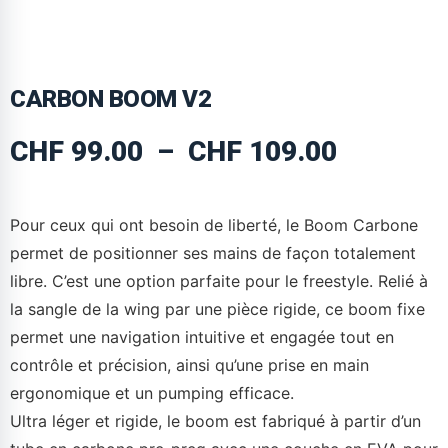
CARBON BOOM V2
CHF
99.00
–
CHF
109.00
Pour ceux qui ont besoin de liberté, le Boom Carbone
permet de positionner ses mains de façon totalement
libre. C’est une option parfaite pour le freestyle. Relié à
la sangle de la wing par une pièce rigide, ce boom fixe
permet une navigation intuitive et engagée tout en
contrôle et précision, ainsi qu’une prise en main
ergonomique et un pumping efficace.
Ultra léger et rigide, le boom est fabriqué à partir d’un