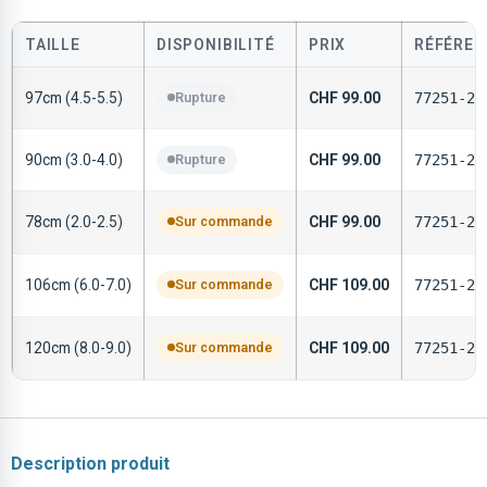
TAILLE
DISPONIBILITÉ
PRIX
RÉFÉREN
97cm (4.5-5.5)
Rupture
CHF
99.00
77251-20
90cm (3.0-4.0)
Rupture
CHF
99.00
77251-20
78cm (2.0-2.5)
Sur commande
CHF
99.00
77251-20
106cm (6.0-7.0)
Sur commande
CHF
109.00
77251-20
120cm (8.0-9.0)
Sur commande
CHF
109.00
77251-20
Description produit