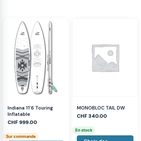
MONOBLOC TAIL DW
Indiana 11’6 Touring
Inflatable
CHF
340.00
CHF
999.00
En stock
Sur commande