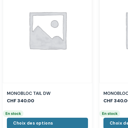
MONOBLOC TAIL DW
MONOBLOC 
CHF
340.00
CHF
340.0
En stock
En stock
Choix des options
Choix d