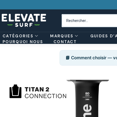
CATÉGORIES
MARQUES
GUIDES D’
POURQUOI NOUS
CONTACT
📘 Comment choisir — vo