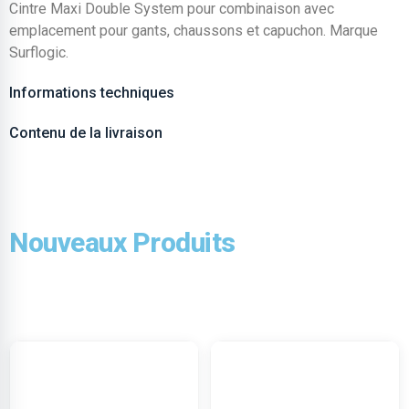
Cintre Maxi Double System pour combinaison avec
emplacement pour gants, chaussons et capuchon. Marque
Surflogic.
Informations techniques
Contenu de la livraison
Nouveaux Produits