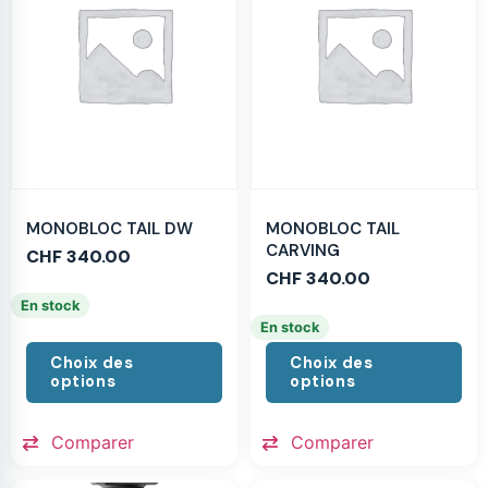
MONOBLOC TAIL DW
MONOBLOC TAIL
CARVING
CHF
340.00
CHF
340.00
En stock
En stock
Choix des
Choix des
options
options
Comparer
Comparer