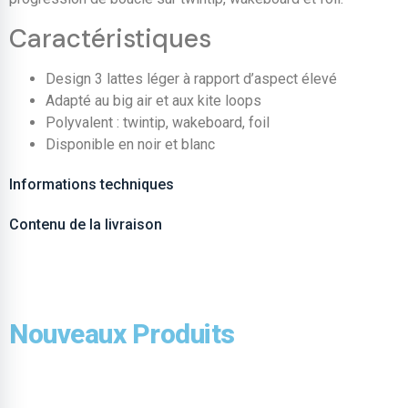
Caractéristiques
Design 3 lattes léger à rapport d’aspect élevé
Adapté au big air et aux kite loops
Polyvalent : twintip, wakeboard, foil
Disponible en noir et blanc
Informations techniques
Contenu de la livraison
Nouveaux Produits