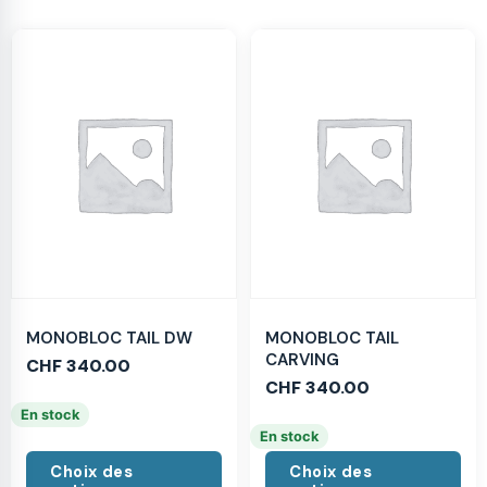
MONOBLOC TAIL DW
MONOBLOC TAIL
CARVING
CHF
340.00
CHF
340.00
En stock
En stock
Choix des
Choix des