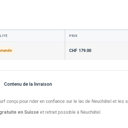
LITÉ
PRIX
CHF
179.00
mmande
Contenu de la livraison
urf conçu pour rider en confiance sur le lac de Neuchâtel et les
 gratuite en Suisse
et retrait possible à Neuchâtel.