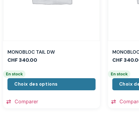
MONOBLOC TAIL DW
MONOBLOC 
CHF
340.00
CHF
340.0
En stock
En stock
Choix des options
Choix d
Comparer
Compar