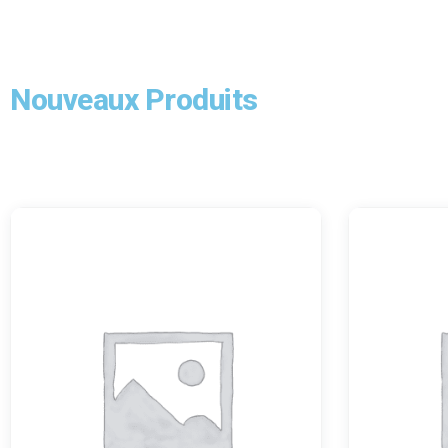
Nouveaux Produits