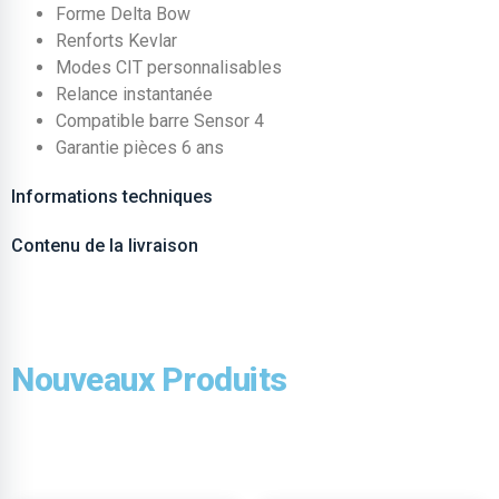
Forme Delta Bow
Renforts Kevlar
Modes CIT personnalisables
Relance instantanée
Compatible barre Sensor 4
Garantie pièces 6 ans
Informations techniques
Contenu de la livraison
Nouveaux Produits