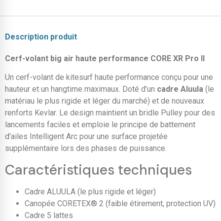
Description produit
Cerf-volant big air haute performance CORE XR Pro II
Un cerf-volant de kitesurf haute performance conçu pour une
hauteur et un hangtime maximaux. Doté d’un
cadre Aluula
(le
matériau le plus rigide et léger du marché) et de nouveaux
renforts Kevlar. Le design maintient un bridle Pulley pour des
lancements faciles et emploie le principe de battement
d’ailes Intelligent Arc pour une surface projetée
supplémentaire lors des phases de puissance.
Caractéristiques techniques
Cadre ALUULA (le plus rigide et léger)
Canopée CORETEX® 2 (faible étirement, protection UV)
Cadre 5 lattes