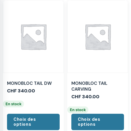
MONOBLOC TAIL DW
MONOBLOC TAIL
CARVING
CHF
340.00
CHF
340.00
En stock
En stock
Choix des
Choix des
options
options