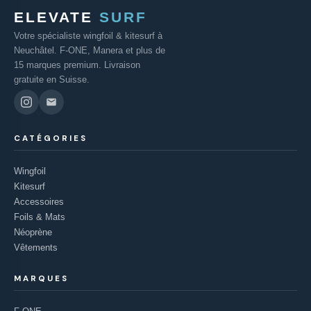
ELEVATE
SURF
Votre spécialiste wingfoil & kitesurf à
Neuchâtel. F-ONE, Manera et plus de
15 marques premium. Livraison
gratuite en Suisse.
CATÉGORIES
Wingfoil
Kitesurf
Accessoires
Foils & Mats
Néoprène
Vêtements
MARQUES