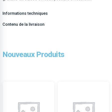
Informations techniques
Contenu de la livraison
Nouveaux Produits