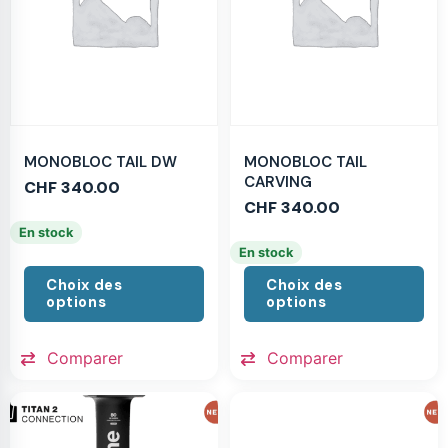
MONOBLOC TAIL DW
MONOBLOC TAIL
CARVING
CHF
340.00
CHF
340.00
En stock
En stock
Choix des
Choix des
options
options
Comparer
Comparer