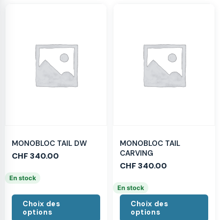
MONOBLOC TAIL DW
MONOBLOC TAIL
CARVING
CHF
340.00
CHF
340.00
En stock
En stock
Choix des
Choix des
options
options