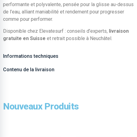
performante et polyvalente, pensée pour la glisse au-dessus
de l’eau, alliant maniabilité et rendement pour progresser
comme pour performer.
Disponible chez Elevatesurf : conseils d’experts,
livraison
gratuite en Suisse
et retrait possible à Neuchâtel.
Informations techniques
Contenu de la livraison
Nouveaux Produits