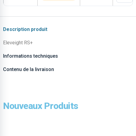
Description produit
Eleveight RS+
Informations techniques
Contenu de la livraison
Nouveaux Produits