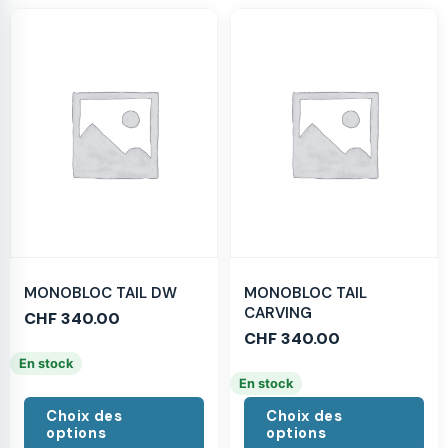
MONOBLOC TAIL DW
MONOBLOC TAIL
CARVING
CHF
340.00
CHF
340.00
En stock
En stock
Choix des
Choix des
options
options