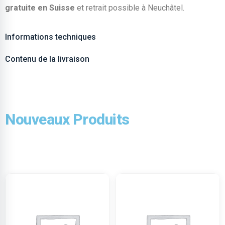
gratuite en Suisse
et retrait possible à Neuchâtel.
Informations techniques
Contenu de la livraison
Nouveaux Produits