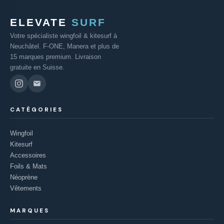
ELEVATE
SURF
Votre spécialiste wingfoil & kitesurf à
Neuchâtel. F-ONE, Manera et plus de
15 marques premium. Livraison
gratuite en Suisse.
CATÉGORIES
Wingfoil
Kitesurf
Accessoires
Foils & Mats
Néoprène
Vêtements
MARQUES