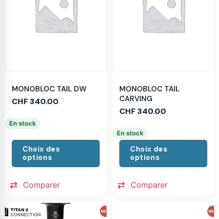
MONOBLOC TAIL DW
MONOBLOC TAIL
CARVING
CHF
340.00
CHF
340.00
En stock
En stock
Choix des
Choix des
options
options
Comparer
Comparer