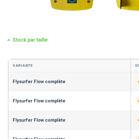
Stock par taille
VARIANTE
D
Flysurfer Flow complète
Flysurfer Flow complète
Flysurfer Flow complète