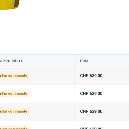
ISPONIBILITÉ
PRIX
CHF
639.00
Sur commande
CHF
639.00
Sur commande
CHF
639.00
Sur commande