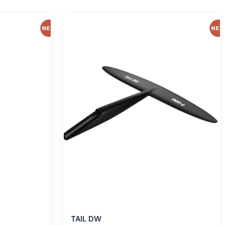
TAIL DW