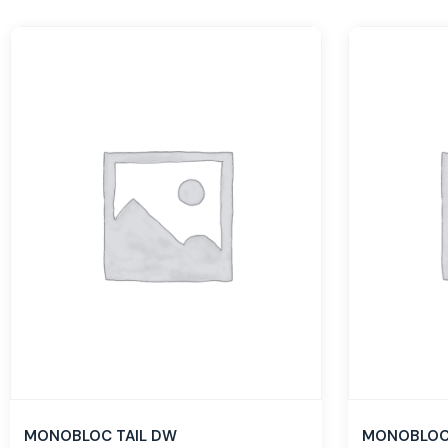
MONOBLOC TAIL DW
MONOBLOC 