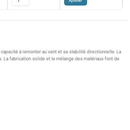
Ajouter
apacité à remonter au vent et sa stabilité directionnelle. La
. La fabrication solide et le mélange des matériaux font de