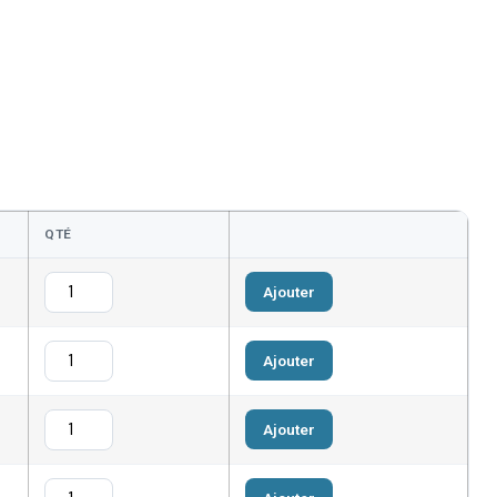
QTÉ
Ajouter
Ajouter
Ajouter