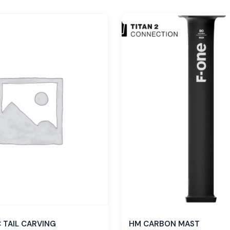
TAIL CARVING
HM CARBON MAST