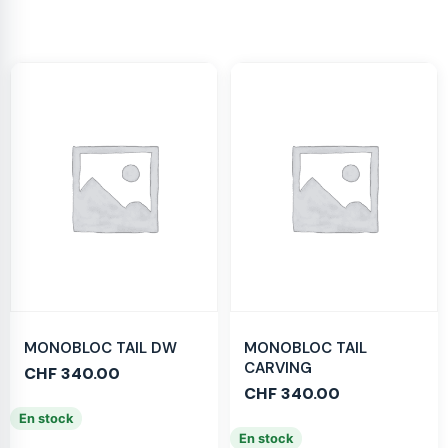
MONOBLOC TAIL DW
MONOBLOC TAIL
CARVING
CHF
340.00
CHF
340.00
En stock
En stock