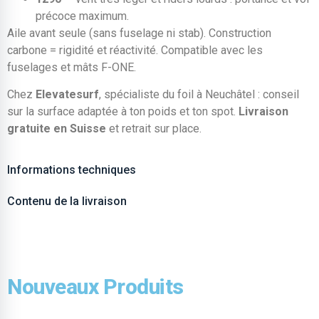
précoce maximum.
Aile avant seule (sans fuselage ni stab). Construction
carbone = rigidité et réactivité. Compatible avec les
fuselages et mâts F-ONE.
Chez
Elevatesurf
, spécialiste du foil à Neuchâtel : conseil
sur la surface adaptée à ton poids et ton spot.
Livraison
gratuite en Suisse
et retrait sur place.
Informations techniques
Contenu de la livraison
Nouveaux Produits