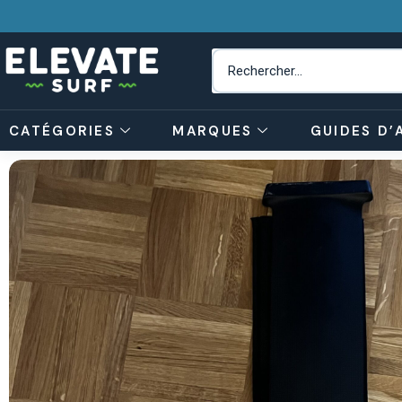
CATÉGORIES
MARQUES
GUIDES D’