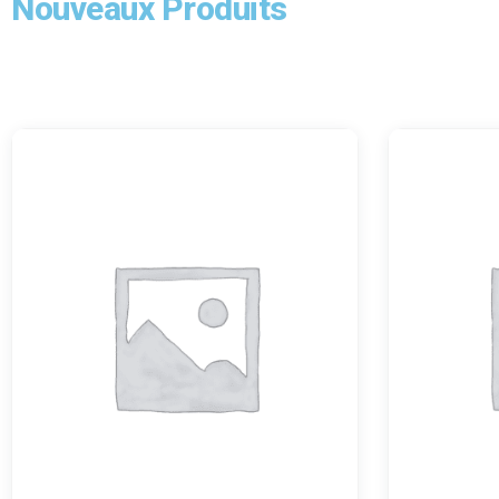
Nouveaux Produits