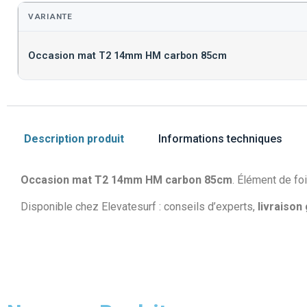
VARIANTE
Occasion mat T2 14mm HM carbon 85cm
Description produit
Informations techniques
Occasion mat T2 14mm HM carbon 85cm
. Élément de foi
Disponible chez Elevatesurf : conseils d’experts,
livraison