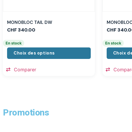
MONOBLOC TAIL DW
MONOBLOC 
CHF
340.00
CHF
340.0
En stock
En stock
Choix des options
Choix d
Comparer
Compar
Promotions