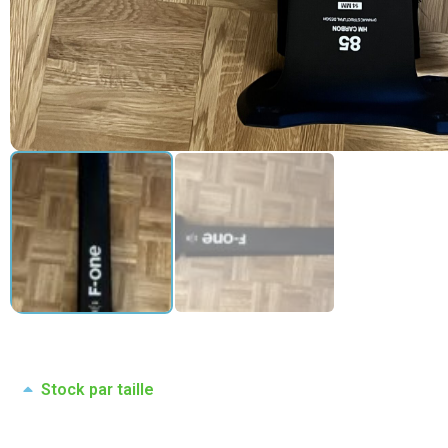
Stock par taille