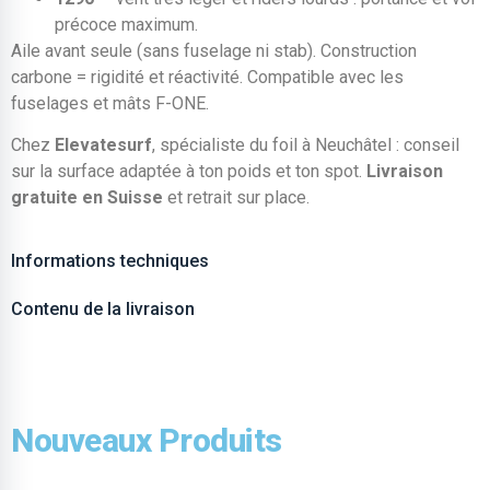
précoce maximum.
Aile avant seule (sans fuselage ni stab). Construction
carbone = rigidité et réactivité. Compatible avec les
fuselages et mâts F-ONE.
Chez
Elevatesurf
, spécialiste du foil à Neuchâtel : conseil
sur la surface adaptée à ton poids et ton spot.
Livraison
gratuite en Suisse
et retrait sur place.
Informations techniques
Contenu de la livraison
Nouveaux Produits