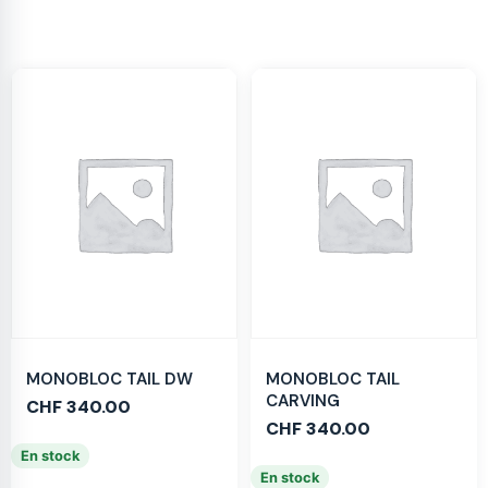
MONOBLOC TAIL DW
MONOBLOC TAIL
CARVING
CHF
340.00
CHF
340.00
En stock
En stock