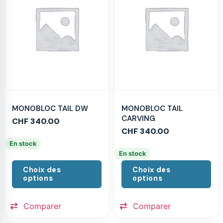
MONOBLOC TAIL DW
MONOBLOC TAIL
CARVING
CHF
340.00
CHF
340.00
En stock
En stock
Choix des
Choix des
options
options
Comparer
Comparer