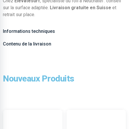
Chez
Elevatesurf
, spécialiste du foil à Neuchâtel : conseil
sur la surface adaptée.
Livraison gratuite en Suisse
et
retrait sur place.
Informations techniques
Contenu de la livraison
Nouveaux Produits