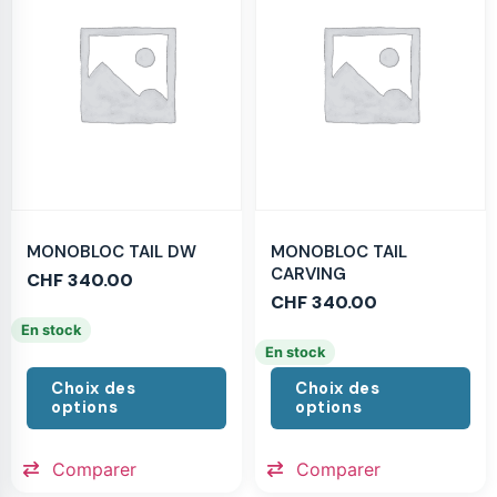
MONOBLOC TAIL DW
MONOBLOC TAIL
CARVING
CHF
340.00
CHF
340.00
En stock
En stock
Choix des
Choix des
options
options
Comparer
Comparer