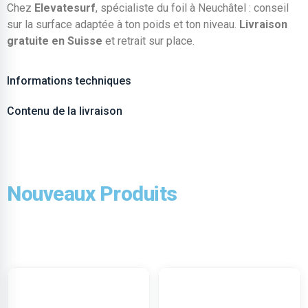
Chez
Elevatesurf
, spécialiste du foil à Neuchâtel : conseil
sur la surface adaptée à ton poids et ton niveau.
Livraison
gratuite en Suisse
et retrait sur place.
Informations techniques
Contenu de la livraison
Nouveaux Produits