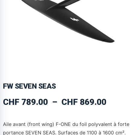
FW SEVEN SEAS
CHF
789.00
–
CHF
869.00
Aile avant (front wing) F-ONE du foil polyvalent à forte
portance SEVEN SEAS. Surfaces de 1100 à 1600 cm².